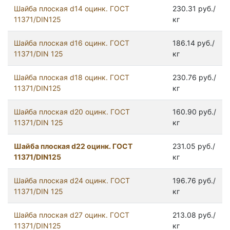
Шайба плоская d14 оцинк. ГОСТ
230.31 руб./
11371/DIN125
кг
Шайба плоская d16 оцинк. ГОСТ
186.14 руб./
11371/DIN 125
кг
Шайба плоская d18 оцинк. ГОСТ
230.76 руб./
11371/DIN125
кг
Шайба плоская d20 оцинк. ГОСТ
160.90 руб./
11371/DIN 125
кг
Шайба плоская d22 оцинк. ГОСТ
231.05 руб./
11371/DIN125
кг
Шайба плоская d24 оцинк. ГОСТ
196.76 руб./
11371/DIN 125
кг
Шайба плоская d27 оцинк. ГОСТ
213.08 руб./
11371/DIN125
кг