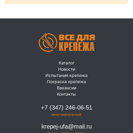
Каталог
Новости
Испытания крепежа
Покраска крепежа
Вакансии
Контакты
+7 (347) 246-06-51
многоканальный
krepej-ufa@mail.ru