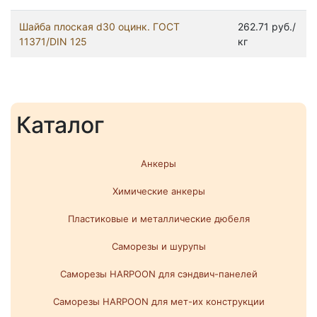
Шайба плоская d30 оцинк. ГОСТ
262.71 руб./
11371/DIN 125
кг
Каталог
Анкеры
Химические анкеры
Пластиковые и металлические дюбеля
Саморезы и шурупы
Саморезы HARPOON для сэндвич-панелей
Саморезы HARPOON для мет-их конструкции