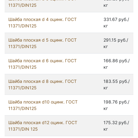
11371/DIN125
кг
Шайба плоская d 4 оцинк. ГОСТ
331.67 руб./
11371/DIN125
кг
Шайба плоская d 5 оцинк. ГОСТ
291.15 руб./
11371/DIN125
кг
Шайба плоская d 6 оцинк. ГОСТ
166.86 руб./
11371/DIN125
кг
Шайба плоская d 8 оцинк. ГОСТ
183.55 руб./
11371/DIN125
кг
Шайба плоская d10 оцинк. ГОСТ
198.76 руб./
11371/DIN125
кг
Шайба плоская d12 оцинк. ГОСТ
175.32 руб./
11371/DIN 125
кг