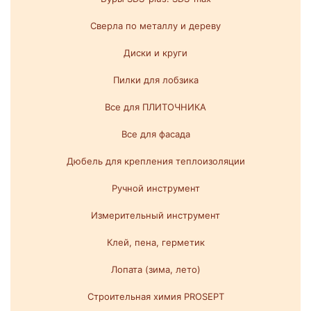
Сверла по металлу и дереву
Диски и круги
Пилки для лобзика
Все для ПЛИТОЧНИКА
Все для фасада
Дюбель для крепления теплоизоляции
Ручной инструмент
Измерительный инструмент
Клей, пена, герметик
Лопата (зима, лето)
Строительная химия PROSEPT