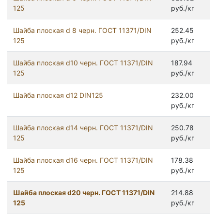
125
руб./кг
Шайба плоская d 8 черн. ГОСТ 11371/DIN
252.45
125
руб./кг
Шайба плоская d10 черн. ГОСТ 11371/DIN
187.94
125
руб./кг
Шайба плоская d12 DIN125
232.00
руб./кг
Шайба плоская d14 черн. ГОСТ 11371/DIN
250.78
125
руб./кг
Шайба плоская d16 черн. ГОСТ 11371/DIN
178.38
125
руб./кг
Шайба плоская d20 черн. ГОСТ 11371/DIN
214.88
125
руб./кг