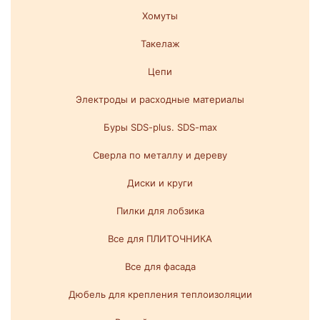
Хомуты
Такелаж
Цепи
Электроды и расходные материалы
Буры SDS-plus. SDS-max
Сверла по металлу и дереву
Диски и круги
Пилки для лобзика
Все для ПЛИТОЧНИКА
Все для фасада
Дюбель для крепления теплоизоляции