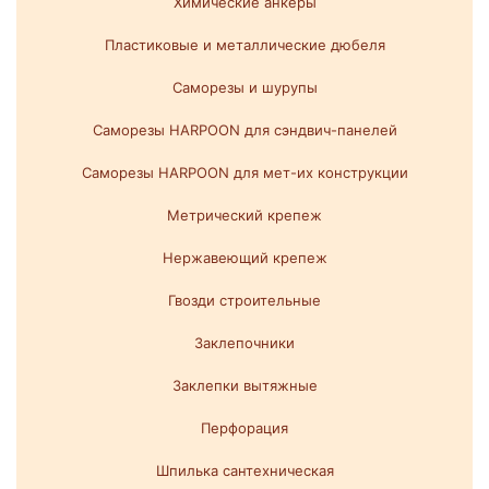
Химические анкеры
Пластиковые и металлические дюбеля
Саморезы и шурупы
Саморезы HARPOON для сэндвич-панелей
Саморезы HARPOON для мет-их конструкции
Метрический крепеж
Нержавеющий крепеж
Гвозди строительные
Заклепочники
Заклепки вытяжные
Перфорация
Шпилька сантехническая