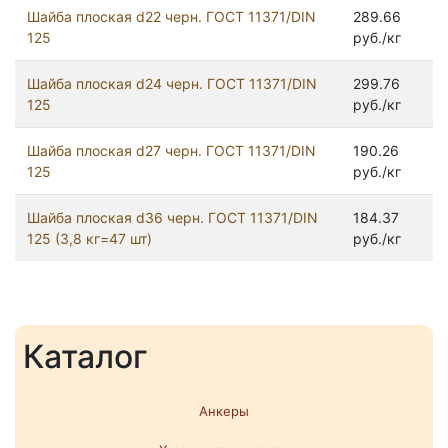
Шайба плоская d22 черн. ГОСТ 11371/DIN
289.66
125
руб./кг
Шайба плоская d24 черн. ГОСТ 11371/DIN
299.76
125
руб./кг
Шайба плоская d27 черн. ГОСТ 11371/DIN
190.26
125
руб./кг
Шайба плоская d36 черн. ГОСТ 11371/DIN
184.37
125 (3,8 кг=47 шт)
руб./кг
Каталог
Анкеры