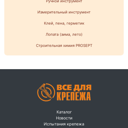
Ручной инструмент
Измерительный инструмент
Клей, пена, герметик
Лопата (зима, лето)
Строительная химия PROSEPT
Каталог
Новости
Испытания крепежа