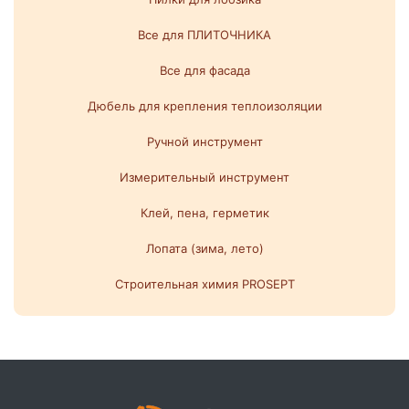
Все для ПЛИТОЧНИКА
Все для фасада
Дюбель для крепления теплоизоляции
Ручной инструмент
Измерительный инструмент
Клей, пена, герметик
Лопата (зима, лето)
Строительная химия PROSEPT