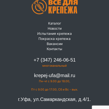
Каталог
Новости
Испытания крепежа
Покраска крепежа
Вакансии
Контакты
+7 (347) 246-06-51
многоканальный
krepej-ufa@mail.ru
Пн-чт с 9.00 до 18.00,
Пт с 9.00 до 17.00, Сб и Вс - вых.
г.Уфа, ул.Самаркандская, д.4/1.