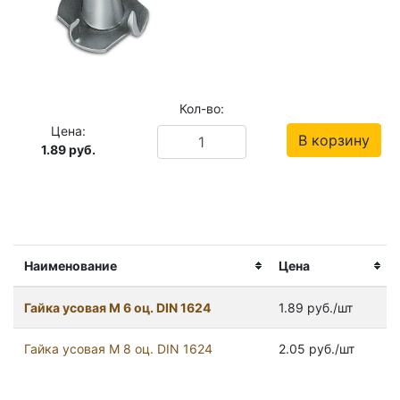
Кол-во:
Цена:
В корзину
1.89
руб.
Наименование
Цена
Гайка усовая М 6 оц. DIN 1624
1.89 руб./шт
Гайка усовая М 8 оц. DIN 1624
2.05 руб./шт