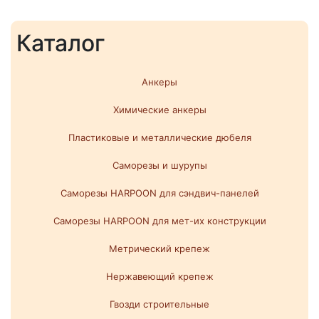
Каталог
Анкеры
Химические анкеры
Пластиковые и металлические дюбеля
Саморезы и шурупы
Саморезы HARPOON для сэндвич-панелей
Саморезы HARPOON для мет-их конструкции
Метрический крепеж
Нержавеющий крепеж
Гвозди строительные