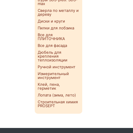
max
Сверла по металлу и
дереву
Диски и круги
Пилки для лобзика
Все для
ПЛИТОЧНИКА
Все для фасада
Дюбель для
крепления
теплоизоляции
Ручной инструмент
Измерительный
инструмент
Клей, пена,
герметик
Лопата (зима, лето)
Строительная химия
PROSEPT