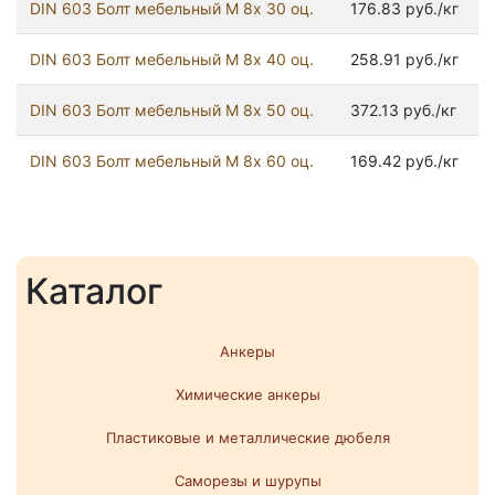
DIN 603 Болт мебельный М 8х 30 оц.
176.83 руб./кг
DIN 603 Болт мебельный М 8х 40 оц.
258.91 руб./кг
DIN 603 Болт мебельный М 8х 50 оц.
372.13 руб./кг
DIN 603 Болт мебельный М 8х 60 оц.
169.42 руб./кг
Каталог
Анкеры
Химические анкеры
Пластиковые и металлические дюбеля
Саморезы и шурупы