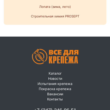
Лопата (зима, лето)
Строительная химия PROSEPT
Каталог
Новости
Испытания крепежа
Покраска крепежа
Вакансии
Контакты