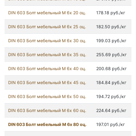
DIN 603 Болт мебельный М 6х 20 оц.
178.18 руб./кг
DIN 603 Болт мебельный М 6х 25 оц.
182.50 руб./кг
DIN 603 Болт мебельный М 6х 30 оц.
199.03 руб./кг
DIN 603 Болт мебельный М 6х 35 оц.
255.69 руб./кг
DIN 603 Болт мебельный М 6х 40 оц.
200.68 руб./кг
DIN 603 Болт мебельный М 6х 45 оц.
184.84 руб./кг
DIN 603 Болт мебельный М 6х 50 оц.
194.72 руб./кг
DIN 603 Болт мебельный М 6х 60 оц.
224.64 руб./кг
DIN 603 Болт мебельный М 6х 80 оц.
197.01 руб./кг