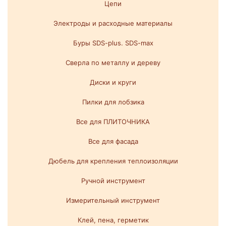
Цепи
Электроды и расходные материалы
Буры SDS-plus. SDS-max
Сверла по металлу и дереву
Диски и круги
Пилки для лобзика
Все для ПЛИТОЧНИКА
Все для фасада
Дюбель для крепления теплоизоляции
Ручной инструмент
Измерительный инструмент
Клей, пена, герметик