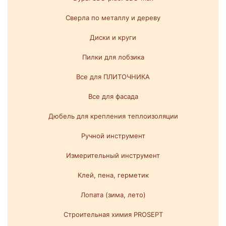
Сверла по металлу и дереву
Диски и круги
Пилки для лобзика
Все для ПЛИТОЧНИКА
Все для фасада
Дюбель для крепления теплоизоляции
Ручной инструмент
Измерительный инструмент
Клей, пена, герметик
Лопата (зима, лето)
Строительная химия PROSEPT