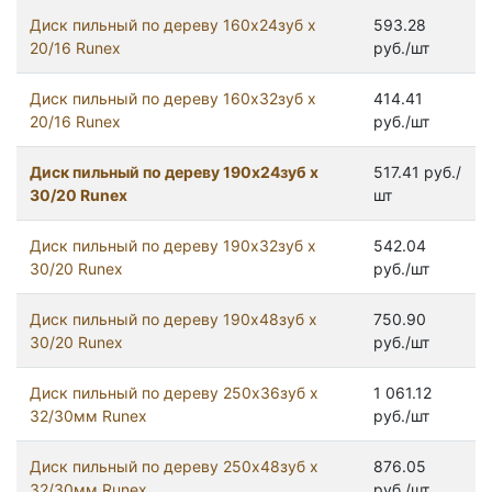
Диск пильный по дереву 160х24зуб х
593.28
20/16 Runex
руб./шт
Диск пильный по дереву 160х32зуб х
414.41
20/16 Runex
руб./шт
Диск пильный по дереву 190х24зуб х
517.41 руб./
30/20 Runex
шт
Диск пильный по дереву 190х32зуб х
542.04
30/20 Runex
руб./шт
Диск пильный по дереву 190х48зуб х
750.90
30/20 Runex
руб./шт
Диск пильный по дереву 250х36зуб х
1 061.12
32/30мм Runex
руб./шт
Диск пильный по дереву 250х48зуб х
876.05
32/30мм Runex
руб./шт