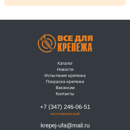
Каталог
Новости
Испытания крепежа
Покраска крепежа
Вакансии
Контакты
+7 (347) 246-06-51
многоканальный
krepej-ufa@mail.ru