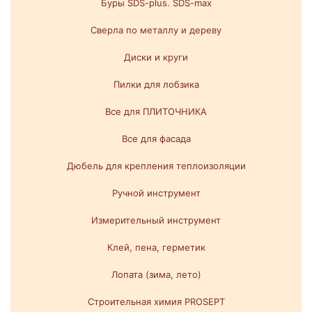
Буры SDS-plus. SDS-max
Сверла по металлу и дереву
Диски и круги
Пилки для лобзика
Все для ПЛИТОЧНИКА
Все для фасада
Дюбель для крепления теплоизоляции
Ручной инструмент
Измерительный инструмент
Клей, пена, герметик
Лопата (зима, лето)
Строительная химия PROSEPT