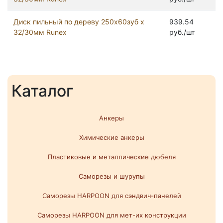
Диск пильный по дереву 250х60зуб х
939.54
32/30мм Runex
руб./шт
Каталог
Анкеры
Химические анкеры
Пластиковые и металлические дюбеля
Саморезы и шурупы
Саморезы HARPOON для сэндвич-панелей
Саморезы HARPOON для мет-их конструкции