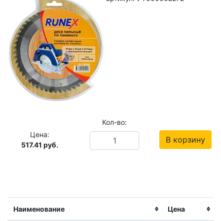
Кол-во:
Цена:
В корзину
517.41
руб.
Наименование
Цена