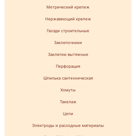
Метрический крепеж
Нержавеющий крепеж
Гвозди строительные
Заклепочники
Заклепки вытяжные
Перфорация
Шпилька сантехническая
Хомуты
Такелаж
Цепи
Электроды и расходные материалы