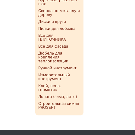
max
Сверла по металлу и
дереву
Диски и круги
Пилки для лобзика
Все для
ПЛИТОЧНИКА
Все для фасада
Дюбель для
крепления
теплоизоляции
Ручной инструмент
Измерительный
инструмент
Клей, пена,
герметик
Лопата (зима, лето)
Строительная химия
PROSEPT