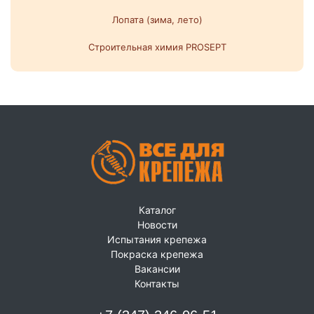
Лопата (зима, лето)
Строительная химия PROSEPT
Каталог
Новости
Испытания крепежа
Покраска крепежа
Вакансии
Контакты