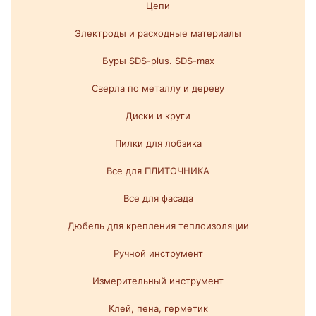
Цепи
Электроды и расходные материалы
Буры SDS-plus. SDS-max
Сверла по металлу и дереву
Диски и круги
Пилки для лобзика
Все для ПЛИТОЧНИКА
Все для фасада
Дюбель для крепления теплоизоляции
Ручной инструмент
Измерительный инструмент
Клей, пена, герметик