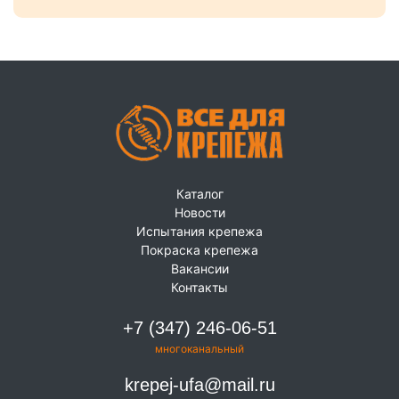
Каталог
Новости
Испытания крепежа
Покраска крепежа
Вакансии
Контакты
+7 (347) 246-06-51
многоканальный
krepej-ufa@mail.ru