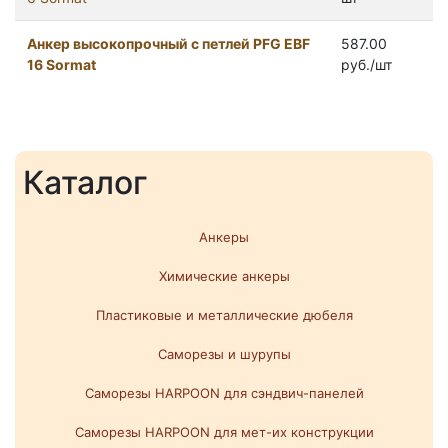
Анкер высокопрочный с петлей PFG ЕBF
587.00
16 Sormat
руб./шт
Каталог
Анкеры
Химические анкеры
Пластиковые и металлические дюбеля
Саморезы и шурупы
Саморезы HARPOON для сэндвич-панелей
Саморезы HARPOON для мет-их конструкции