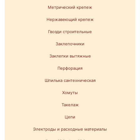
Метрический крепеж
Нержавеющий крепеж
Гвозди строительные
Заклепочники
Заклепки вытяжные
Перфорация
Шпилька сантехническая
Хомуты
Такелаж
Цепи
Электроды и расходные материалы