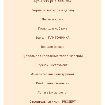
Буры SDS-plus. SDS-max
Сверла по металлу и дереву
Диски и круги
Пилки для лобзика
Все для ПЛИТОЧНИКА
Все для фасада
Дюбель для крепления теплоизоляции
Ручной инструмент
Измерительный инструмент
Клей, пена, герметик
Лопата (зима, лето)
Строительная химия PROSEPT