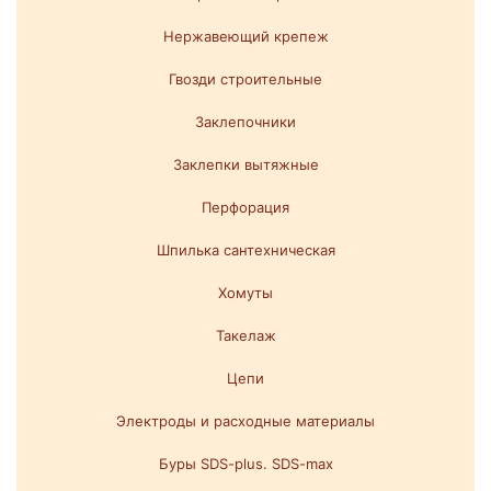
Нержавеющий крепеж
Гвозди строительные
Заклепочники
Заклепки вытяжные
Перфорация
Шпилька сантехническая
Хомуты
Такелаж
Цепи
Электроды и расходные материалы
Буры SDS-plus. SDS-max