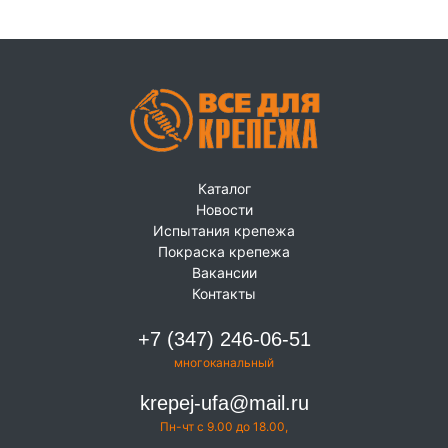
Каталог
Новости
Испытания крепежа
Покраска крепежа
Вакансии
Контакты
+7 (347) 246-06-51
многоканальный
krepej-ufa@mail.ru
Пн-чт с 9.00 до 18.00,