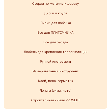
Сверла по металлу и дереву
Диски и круги
Пилки для лобзика
Все для ПЛИТОЧНИКА
Все для фасада
Дюбель для крепления теплоизоляции
Ручной инструмент
Измерительный инструмент
Клей, пена, герметик
Лопата (зима, лето)
Строительная химия PROSEPT