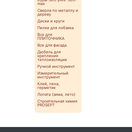
max
Сверла по металлу и
дереву
Диски и круги
Пилки для лобзика
Все для
ПЛИТОЧНИКА
Все для фасада
Дюбель для
крепления
теплоизоляции
Ручной инструмент
Измерительный
инструмент
Клей, пена,
герметик
Лопата (зима, лето)
Строительная химия
PROSEPT