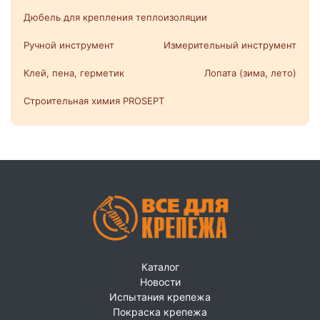
Дюбель для крепления теплоизоляции
Ручной инструмент
Измерительный инструмент
Клей, пена, герметик
Лопата (зима, лето)
Строительная химия PROSEPT
Каталог
Новости
Испытания крепежа
Покраска крепежа