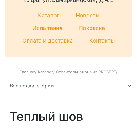
Каталог
Новости
Испытания
Покраска
Оплата и доставка
Контакты
Главная
/
Каталог
/
Строительная химия PROSEPT
/
Теплый шов