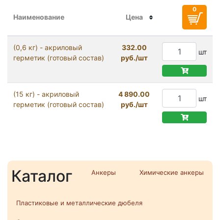
Наименование
Цена
(0,6 кг) - акриловый
332.00
шт
герметик (готовый состав)
руб./шт
(15 кг) - акриловый
4 890.00
шт
герметик (готовый состав)
руб./шт
Каталог
Анкеры
Химические анкеры
Пластиковые и металлические дюбеля