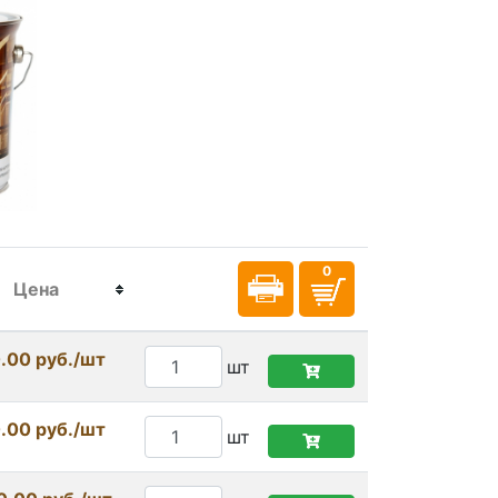
Цена
.00 руб./шт
шт
.00 руб./шт
шт