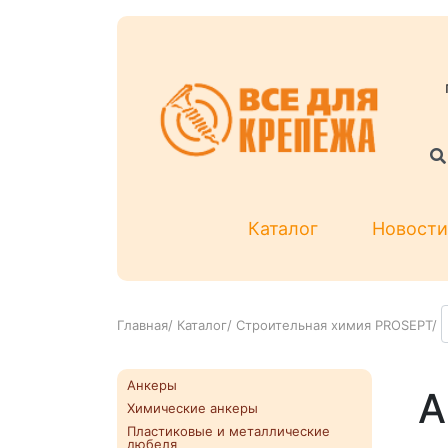
Каталог
Новости
Главная
/
Каталог
/
Строительная химия PROSEPT
/
Анкеры
А
Химические анкеры
Пластиковые и металлические
дюбеля