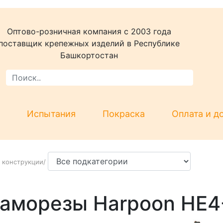
Оптово-розничная компания c 2003 года
поставщик крепежных изделий в Республике
Башкортостан
Испытания
Покраска
Оплата и д
 конструкции
/
аморезы Harpoon HE4