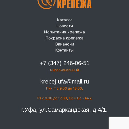
Каталог
Новости
Испытания крепежа
Покраска крепежа
Вакансии
Контакты
+7 (347) 246-06-51
многоканальный
krepej-ufa@mail.ru
Пн-чт с 9.00 до 18.00,
Пт с 9.00 до 17.00, Сб и Вс - вых.
г.Уфа, ул.Самаркандская, д.4/1.