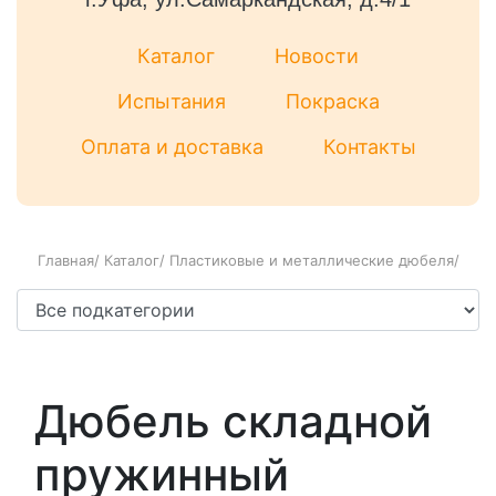
Каталог
Новости
Испытания
Покраска
Оплата и доставка
Контакты
Главная
/
Каталог
/
Пластиковые и металлические дюбеля
/
Дюбель складной
пружинный