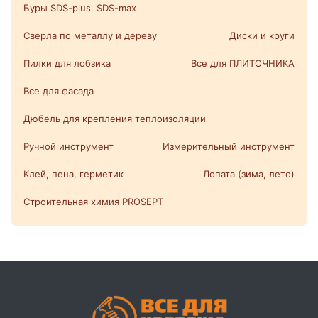
Буры SDS-plus. SDS-max
Сверла по металлу и дереву
Диски и круги
Пилки для лобзика
Все для ПЛИТОЧНИКА
Все для фасада
Дюбель для крепления теплоизоляции
Ручной инструмент
Измерительный инструмент
Клей, пена, герметик
Лопата (зима, лето)
Строительная химия PROSEPT