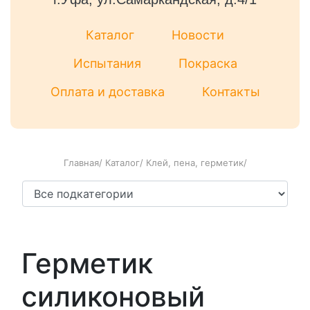
Каталог
Новости
Испытания
Покраска
Оплата и доставка
Контакты
Главная
/
Каталог
/
Клей, пена, герметик
/
Герметик
силиконовый