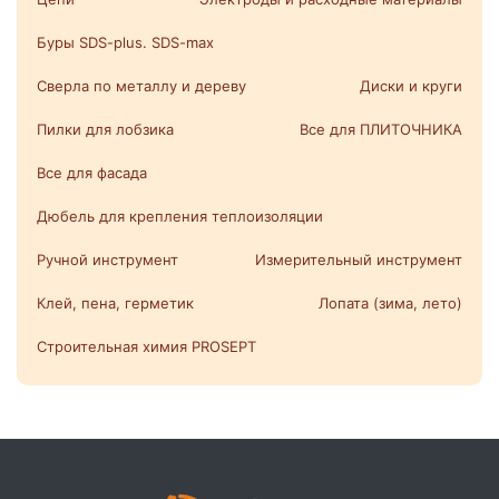
Буры SDS-plus. SDS-max
Сверла по металлу и дереву
Диски и круги
Пилки для лобзика
Все для ПЛИТОЧНИКА
Все для фасада
Дюбель для крепления теплоизоляции
Ручной инструмент
Измерительный инструмент
Клей, пена, герметик
Лопата (зима, лето)
Строительная химия PROSEPT