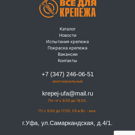
Каталог
Новости
Испытания крепежа
Покраска крепежа
Вакансии
Контакты
+7 (347) 246-06-51
многоканальный
krepej-ufa@mail.ru
Пн-чт с 9.00 до 18.00,
Пт с 9.00 до 17.00, Сб и Вс - вых.
г.Уфа, ул.Самаркандская, д.4/1.