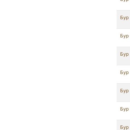
Бур
Бур
Бур
Бур
Бур
Бур
Бур