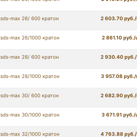
 sds-max 26/ 600 кратон
2 603.70 руб.
 sds-max 26/1000 кратон
2 861.10 руб.
 sds-max 28/ 600 кратон
2 930.40 руб.
 sds-max 28/1000 кратон
3 957.08 руб.
 sds-max 30/ 600 кратон
2 682.90 руб.
 sds-max 30/1000 кратон
3 671.91 руб.
 sds-max 32/1000 кратон
4 763.88 руб.