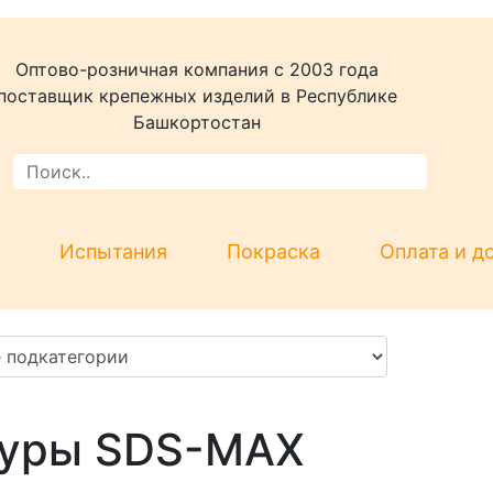
Оптово-розничная компания c 2003 года
поставщик крепежных изделий в Республике
Башкортостан
Испытания
Покраска
Оплата и д
уры SDS-MAX