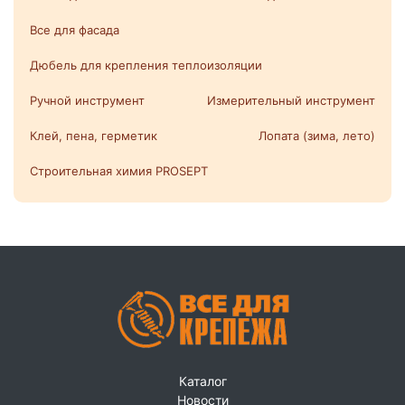
Все для фасада
Дюбель для крепления теплоизоляции
Ручной инструмент
Измерительный инструмент
Клей, пена, герметик
Лопата (зима, лето)
Строительная химия PROSEPT
Каталог
Новости