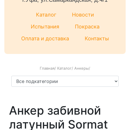
Каталог
Новости
Испытания
Покраска
Оплата и доставка
Контакты
Главная
/
Каталог
/
Анкеры
/
Анкер забивной
латунный Sormat